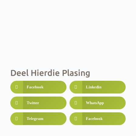
Deel Hierdie Plasing
Facebook
Linkedin
Twitter
WhatsApp
Telegram
Facebook