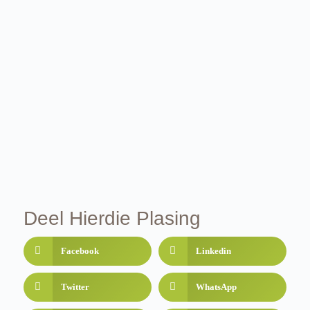
Deel Hierdie Plasing
Facebook
Linkedin
Twitter
WhatsApp