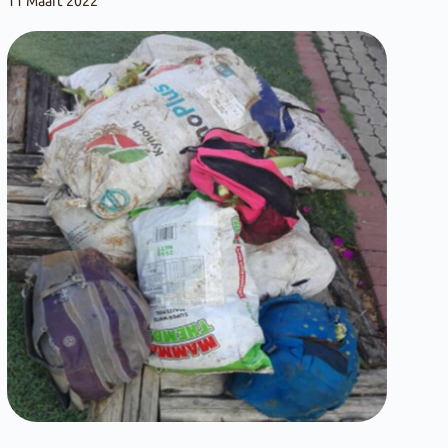
11 Maart 2022