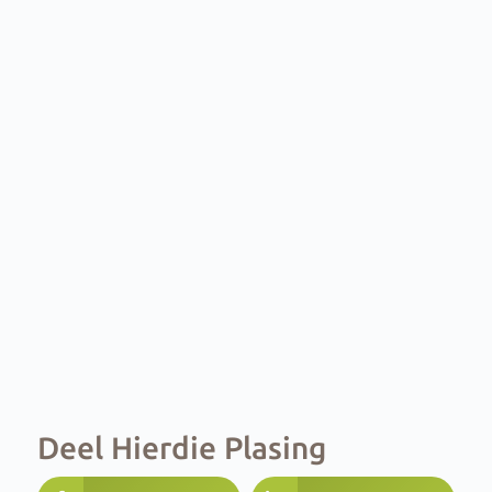
Deel Hierdie Plasing