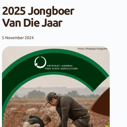
2025 Jongboer
Van Die Jaar
5 November 2024