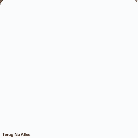
Terug Na Alles