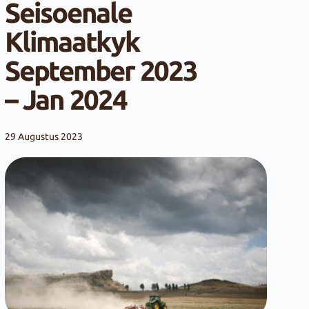
Seisoenale
Klimaatkyk
September 2023
– Jan 2024
29 Augustus 2023