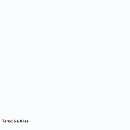
Terug Na Alles