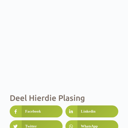
Deel Hierdie Plasing
Facebook
Linkedin
Twitter
WhatsApp