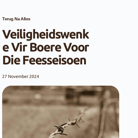
Terug Na Alles
Veiligheidswenk
E Vir Boere Voor
Die Feesseisoen
27 November 2024