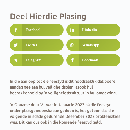
Deel Hierdie Plasing
Facebook
Linkedin
Twitter
WhatsApp
Telegram
Facebook
In die aanloop tot die feestyd is dit noodsaaklik dat boere
aandag gee aan hul veiligheidsplan, asook hul
betrokkenheid by 'n veiligheidstruktuur in hul omgewing.
’n Opname deur VL wat in Januarie 2023 ná die feestyd
onder plaasgemeenskappe gedoen is, het getoon dat die
volgende misdade gedurende Desember 2022 problematies
was. Dit kan dus ook in die komende feestyd geld: