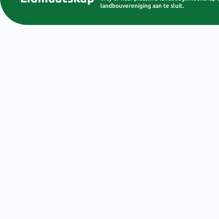
landbouvereniging aan te sluit.