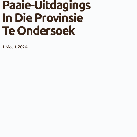
Paaie-Uitdagings
In Die Provinsie
Te Ondersoek
1 Maart 2024