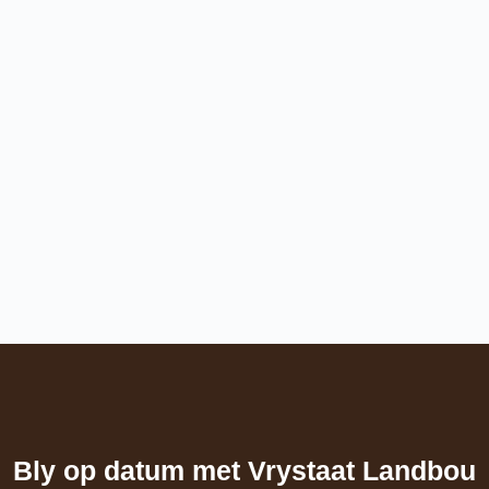
Bly op datum met Vrystaat Landbou